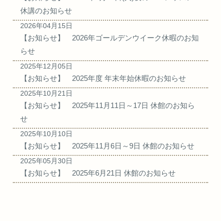
休講のお知らせ
2026年04月15日
【
お知らせ
】
2026年ゴールデンウイーク休暇のお知
らせ
2025年12月05日
【
お知らせ
】
2025年度 年末年始休暇のお知らせ
2025年10月21日
【
お知らせ
】
2025年11月11日～17日 休館のお知ら
せ
2025年10月10日
【
お知らせ
】
2025年11月6日～9日 休館のお知らせ
2025年05月30日
【
お知らせ
】
2025年6月21日 休館のお知らせ