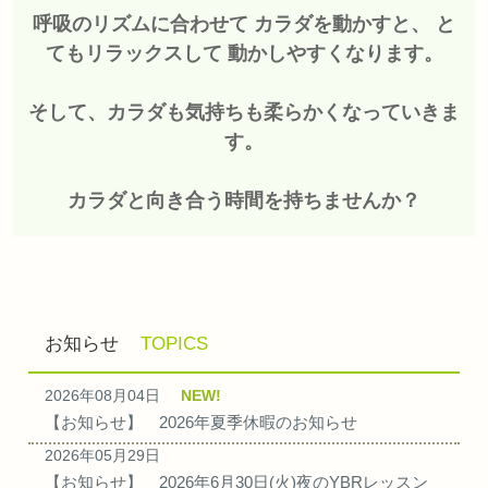
呼吸のリズムに合わせて カラダを動かすと、
と
てもリラックスして 動かしやすくなります。
そして、カラダも気持ちも柔らかくなっていきま
す。
カラダと向き合う時間を持ちませんか？
お知らせ
TOPICS
2026年08月04日
NEW!
【
お知らせ
】
2026年夏季休暇のお知らせ
2026年05月29日
【
お知らせ
】
2026年6月30日(火)夜のYBRレッスン