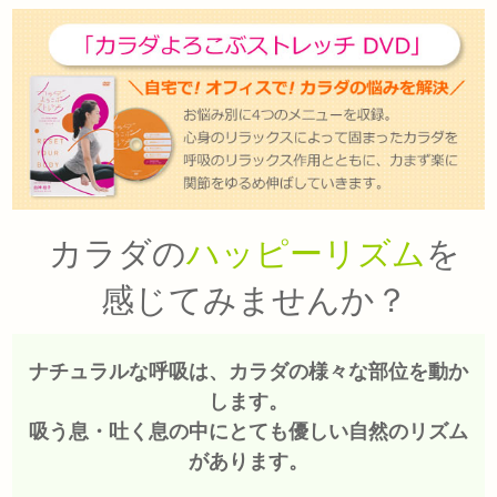
カラダの
ハッピーリズム
を
感じてみませんか？
ナチュラルな呼吸は、カラダの様々な部位を動か
します。
吸う息・吐く息の中にとても優しい自然のリズム
があります。