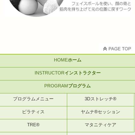
HOME
ホーム
INSTRUCTOR
インストラクター
PROGRAM
プログラム
プログラムメニュー
3Dストレッチ®
ピラティス
ヤムナ®セッション
TRE®
マタニティケア