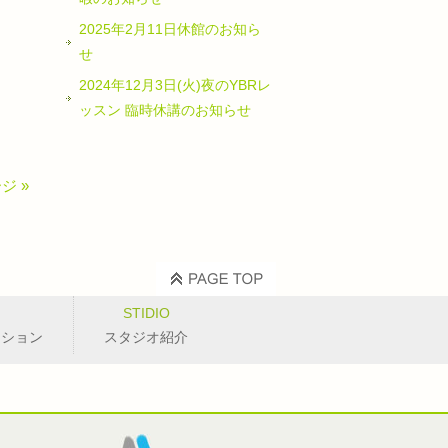
2025年2月11日休館のお知ら
せ
2024年12月3日(火)夜のYBRレ
ッスン 臨時休講のお知らせ
ジ »
STIDIO
ッション
スタジオ紹介