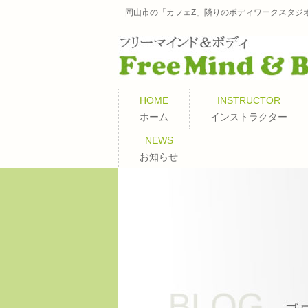
岡山市の「カフェZ」隣りのボディワークスタジ
HOME
INSTRUCTOR
ホーム
インストラクター
NEWS
お知らせ