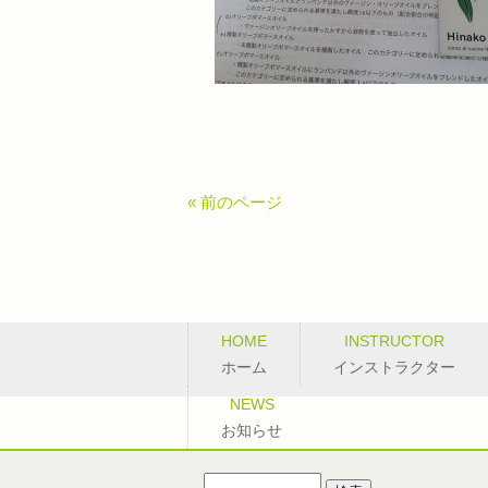
« 前のページ
HOME
INSTRUCTOR
ホーム
インストラクター
NEWS
お知らせ
検