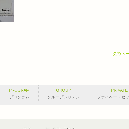
次のペー
PROGRAM
GROUP
PRIVATE
プログラム
グループレッスン
プライベートセ