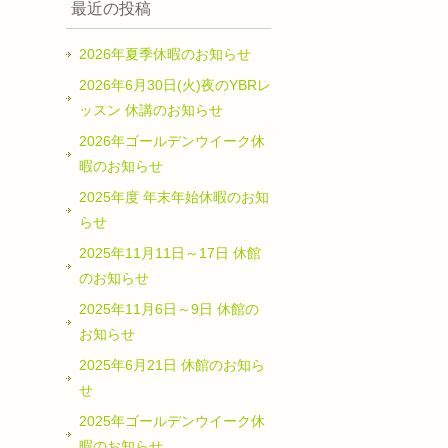
最近の投稿
、
2026年夏季休暇のお知らせ
2026年6月30日(火)夜のYBRレ
ッスン 休講のお知らせ
2026年ゴールデンウイーク休
暇のお知らせ
2025年度 年末年始休暇のお知
らせ
2025年11月11日～17日 休館
のお知らせ
2025年11月6日～9日 休館の
お知らせ
2025年6月21日 休館のお知ら
せ
2025年ゴールデンウイーク休
暇のお知らせ