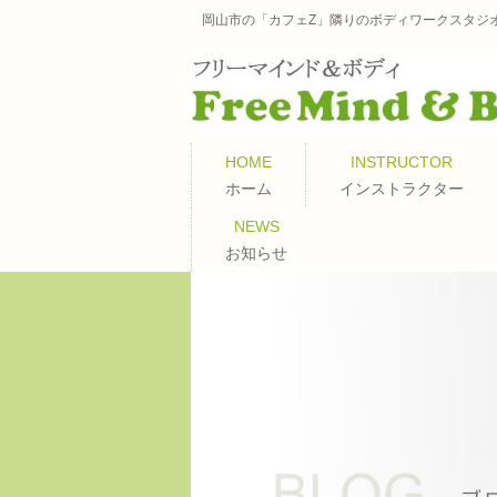
岡山市の「カフェZ」隣りのボディワークスタジ
HOME
INSTRUCTOR
ホーム
インストラクター
NEWS
お知らせ