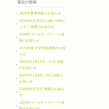
最近の投稿
2026年夏季休暇のお知らせ
2026年6月30日(火)夜のYBRレ
ッスン 休講のお知らせ
2026年ゴールデンウイーク休
暇のお知らせ
2025年度 年末年始休暇のお知
らせ
2025年11月11日～17日 休館
のお知らせ
2025年11月6日～9日 休館の
お知らせ
2025年6月21日 休館のお知ら
せ
2025年ゴールデンウイーク休
暇のお知らせ