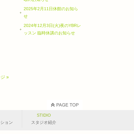
2025年2月11日休館のお知ら
せ
2024年12月3日(火)夜のYBRレ
ッスン 臨時休講のお知らせ
ジ »
STIDIO
ッション
スタジオ紹介