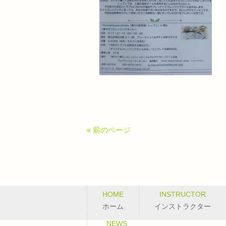
« 前のページ
HOME
INSTRUCTOR
ホーム
インストラクター
NEWS