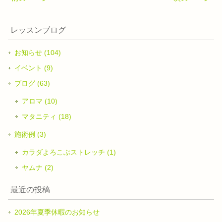
レッスンブログ
お知らせ (104)
イベント (9)
ブログ (63)
アロマ (10)
マタニティ (18)
施術例 (3)
カラダよろこぶストレッチ (1)
ヤムナ (2)
最近の投稿
2026年夏季休暇のお知らせ