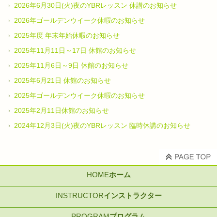
2026年6月30日(火)夜のYBRレッスン 休講のお知らせ
2026年ゴールデンウイーク休暇のお知らせ
2025年度 年末年始休暇のお知らせ
2025年11月11日～17日 休館のお知らせ
2025年11月6日～9日 休館のお知らせ
2025年6月21日 休館のお知らせ
2025年ゴールデンウイーク休暇のお知らせ
2025年2月11日休館のお知らせ
2024年12月3日(火)夜のYBRレッスン 臨時休講のお知らせ
HOME
ホーム
INSTRUCTOR
インストラクター
PROGRAM
プログラム