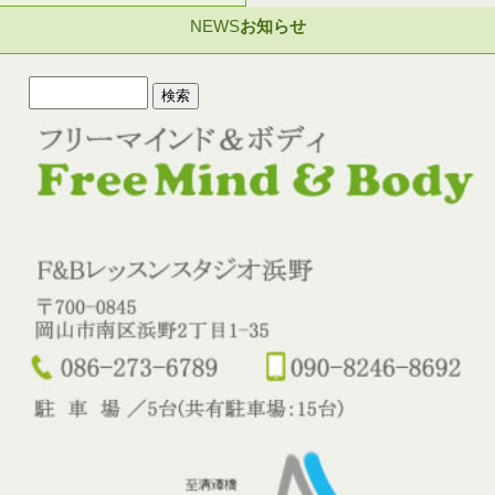
NEWS
お知らせ
検
索: