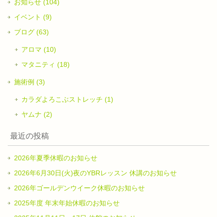
お知らせ (104)
イベント (9)
ブログ (63)
アロマ (10)
マタニティ (18)
施術例 (3)
カラダよろこぶストレッチ (1)
ヤムナ (2)
最近の投稿
2026年夏季休暇のお知らせ
2026年6月30日(火)夜のYBRレッスン 休講のお知らせ
2026年ゴールデンウイーク休暇のお知らせ
2025年度 年末年始休暇のお知らせ