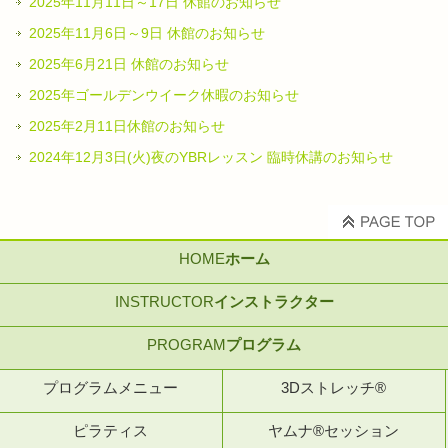
2025年11月11日～17日 休館のお知らせ
2025年11月6日～9日 休館のお知らせ
2025年6月21日 休館のお知らせ
2025年ゴールデンウイーク休暇のお知らせ
2025年2月11日休館のお知らせ
2024年12月3日(火)夜のYBRレッスン 臨時休講のお知らせ
HOME
ホーム
INSTRUCTOR
インストラクター
PROGRAM
プログラム
プログラムメニュー
3Dストレッチ®
ピラティス
ヤムナ®セッション