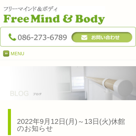
MENU
2022年9月12日(月)～13日(火)休館
のお知らせ