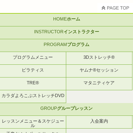
HOME
ホーム
INSTRUCTOR
インストラクター
PROGRAM
プログラム
プログラムメニュー
3Dストレッチ®
ピラティス
ヤムナ®セッション
TRE®
マタニティケア
カラダよろこぶストレッチDVD
GROUP
グループレッスン
レッスンメニュー＆スケジュー
入会案内
ル