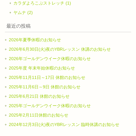
カラダよろこぶストレッチ (1)
ヤムナ (2)
最近の投稿
2026年夏季休暇のお知らせ
2026年6月30日(火)夜のYBRレッスン 休講のお知らせ
2026年ゴールデンウイーク休暇のお知らせ
2025年度 年末年始休暇のお知らせ
2025年11月11日～17日 休館のお知らせ
2025年11月6日～9日 休館のお知らせ
2025年6月21日 休館のお知らせ
2025年ゴールデンウイーク休暇のお知らせ
2025年2月11日休館のお知らせ
2024年12月3日(火)夜のYBRレッスン 臨時休講のお知らせ