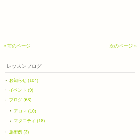
« 前のページ
次のページ »
レッスンブログ
お知らせ (104)
イベント (9)
ブログ (63)
アロマ (10)
マタニティ (18)
施術例 (3)