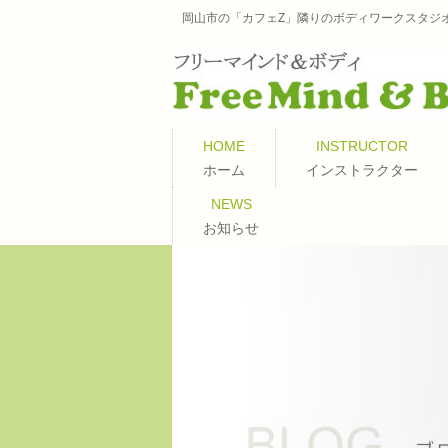
岡山市の「カフェZ」隣りのボディワークスタジ
HOME
INSTRUCTOR
ホーム
インストラクター
NEWS
お知らせ