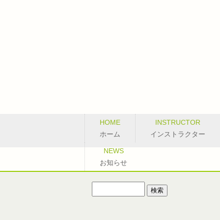
HOME
INSTRUCTOR
ホーム
インストラクター
NEWS
お知らせ
検
索: