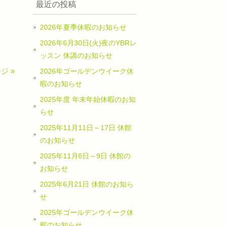
最近の投稿
2026年夏季休暇のお知らせ
2026年6月30日(火)夜のYBRレ
ッスン 休講のお知らせ
ジ »
2026年ゴールデンウイーク休
暇のお知らせ
2025年度 年末年始休暇のお知
らせ
2025年11月11日～17日 休館
のお知らせ
2025年11月6日～9日 休館の
お知らせ
2025年6月21日 休館のお知ら
せ
2025年ゴールデンウイーク休
暇のお知らせ