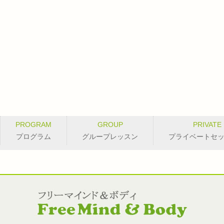
PROGRAM
GROUP
PRIVATE
プログラム
グループレッスン
プライベートセ