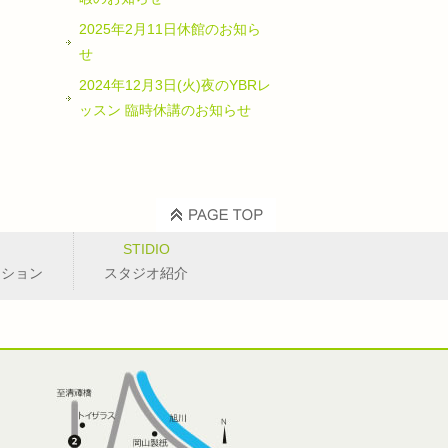
2025年2月11日休館のお知ら
せ
2024年12月3日(火)夜のYBRレ
ッスン 臨時休講のお知らせ
STIDIO
ッション
スタジオ紹介