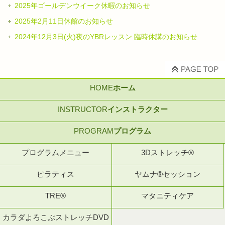
2025年ゴールデンウイーク休暇のお知らせ
2025年2月11日休館のお知らせ
2024年12月3日(火)夜のYBRレッスン 臨時休講のお知らせ
HOME
ホーム
INSTRUCTOR
インストラクター
PROGRAM
プログラム
プログラムメニュー
3Dストレッチ®
ピラティス
ヤムナ®セッション
TRE®
マタニティケア
カラダよろこぶストレッチDVD