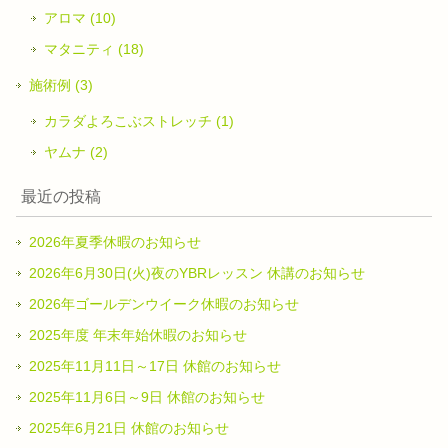
アロマ (10)
マタニティ (18)
施術例 (3)
カラダよろこぶストレッチ (1)
ヤムナ (2)
最近の投稿
2026年夏季休暇のお知らせ
2026年6月30日(火)夜のYBRレッスン 休講のお知らせ
2026年ゴールデンウイーク休暇のお知らせ
2025年度 年末年始休暇のお知らせ
2025年11月11日～17日 休館のお知らせ
2025年11月6日～9日 休館のお知らせ
2025年6月21日 休館のお知らせ