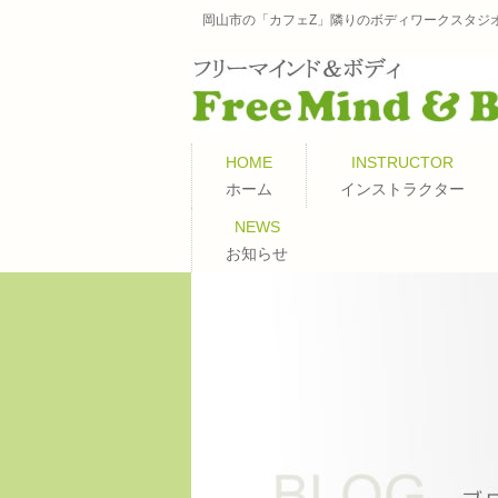
岡山市の「カフェZ」隣りのボディワークスタジ
HOME
INSTRUCTOR
ホーム
インストラクター
NEWS
お知らせ