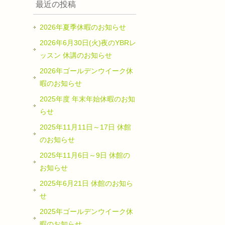
最近の投稿
2026年夏季休暇のお知らせ
2026年6月30日(火)夜のYBRレ
ッスン 休講のお知らせ
2026年ゴールデンウイーク休
暇のお知らせ
2025年度 年末年始休暇のお知
らせ
2025年11月11日～17日 休館
のお知らせ
2025年11月6日～9日 休館の
お知らせ
2025年6月21日 休館のお知ら
せ
2025年ゴールデンウイーク休
暇のお知らせ