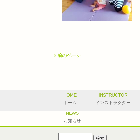
« 前のページ
HOME
INSTRUCTOR
ホーム
インストラクター
NEWS
お知らせ
検