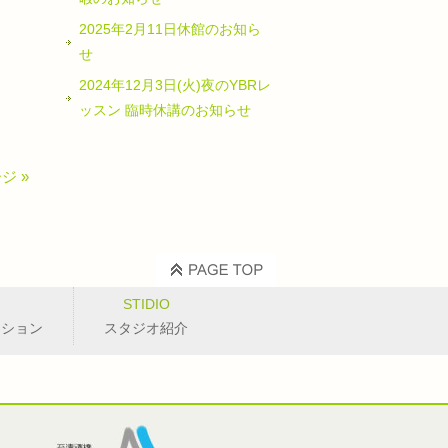
2025年2月11日休館のお知ら
せ
2024年12月3日(火)夜のYBRレ
ッスン 臨時休講のお知らせ
ジ »
STIDIO
ッション
スタジオ紹介