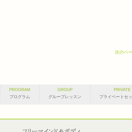
次のペー
PROGRAM
GROUP
PRIVATE
プログラム
グループレッスン
プライベートセ