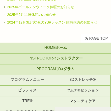
2025年ゴールデンウイーク休暇のお知らせ
2025年2月11日休館のお知らせ
2024年12月3日(火)夜のYBRレッスン 臨時休講のお知らせ
HOME
ホーム
INSTRUCTOR
インストラクター
PROGRAM
プログラム
プログラムメニュー
3Dストレッチ®
ピラティス
ヤムナ®セッション
TRE®
マタニティケア