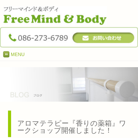
MENU
アロマテラピー『香りの薬箱』ワ
ークショップ開催しました！