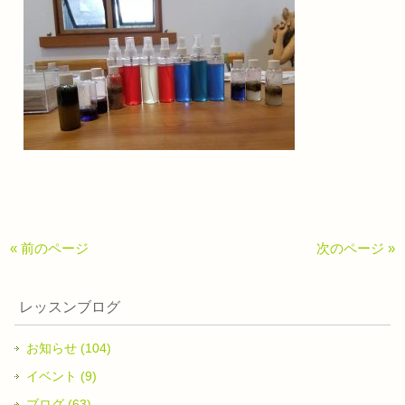
« 前のページ
次のページ »
レッスンブログ
お知らせ (104)
イベント (9)
ブログ (63)