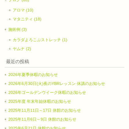
アロマ (10)
マタニティ (18)
施術例 (3)
カラダよろこぶストレッチ (1)
ヤムナ (2)
最近の投稿
2026年夏季休暇のお知らせ
2026年6月30日(火)夜のYBRレッスン 休講のお知らせ
2026年ゴールデンウイーク休暇のお知らせ
2025年度 年末年始休暇のお知らせ
2025年11月11日～17日 休館のお知らせ
2025年11月6日～9日 休館のお知らせ
2025年6月21日 休館のお知らせ