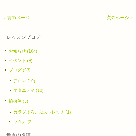
« 前のページ
次のページ »
レッスンブログ
お知らせ (104)
イベント (9)
ブログ (63)
アロマ (10)
マタニティ (18)
施術例 (3)
カラダよろこぶストレッチ (1)
ヤムナ (2)
最近の投稿