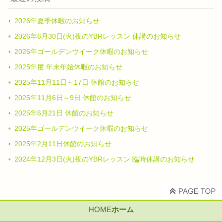
2026年夏季休暇のお知らせ
2026年6月30日(火)夜のYBRレッスン 休講のお知らせ
2026年ゴールデンウイーク休暇のお知らせ
2025年度 年末年始休暇のお知らせ
2025年11月11日～17日 休館のお知らせ
2025年11月6日～9日 休館のお知らせ
2025年6月21日 休館のお知らせ
2025年ゴールデンウイーク休暇のお知らせ
2025年2月11日休館のお知らせ
2024年12月3日(火)夜のYBRレッスン 臨時休講のお知らせ
HOME
ホーム