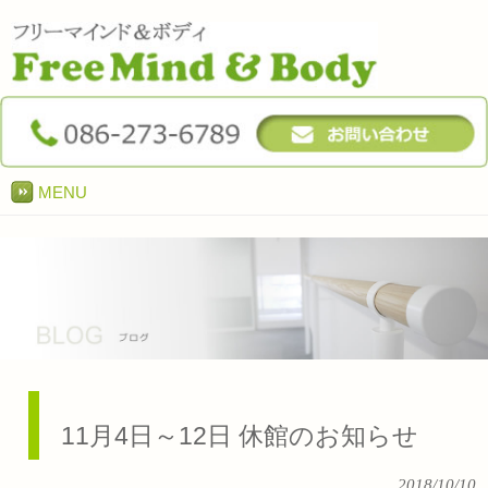
MENU
11月4日～12日 休館のお知らせ
2018/10/10