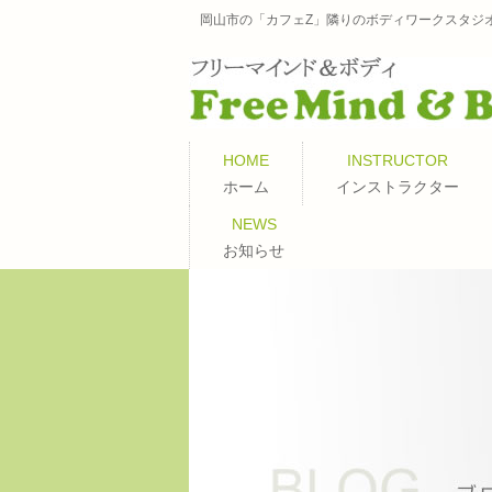
岡山市の「カフェZ」隣りのボディワークスタジ
HOME
INSTRUCTOR
ホーム
インストラクター
NEWS
お知らせ