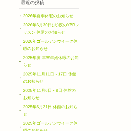
最近の投稿
2026年夏季休暇のお知らせ
2026年6月30日(火)夜のYBRレ
ッスン 休講のお知らせ
2026年ゴールデンウイーク休
暇のお知らせ
2025年度 年末年始休暇のお知
らせ
2025年11月11日～17日 休館
のお知らせ
2025年11月6日～9日 休館の
お知らせ
2025年6月21日 休館のお知ら
せ
2025年ゴールデンウイーク休
暇のお知らせ