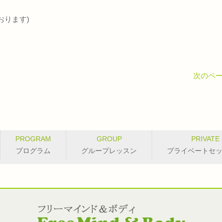
おります)
次のペー
PROGRAM
GROUP
PRIVATE
プログラム
グループレッスン
プライベートセ