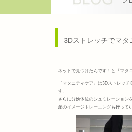
3Dストレッチでマタ
ネットで見つけたんです！と『マタニ
『マタニティケア』は3Dストレッチ
す。
さらに分娩体位のシュミレーション
産のイメージトレーニングも行って