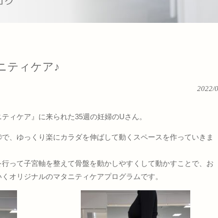
ニティケア♪
2022/
ティケア』に来られた35週の妊婦のUさん。
®で、ゆっくり楽にカラダを伸ばして動くスペースを作っていきま
を行って子宮軸を整えて骨盤を動かしやすくして動かすことで、お
いくオリジナルのマタニティケアプログラムです。