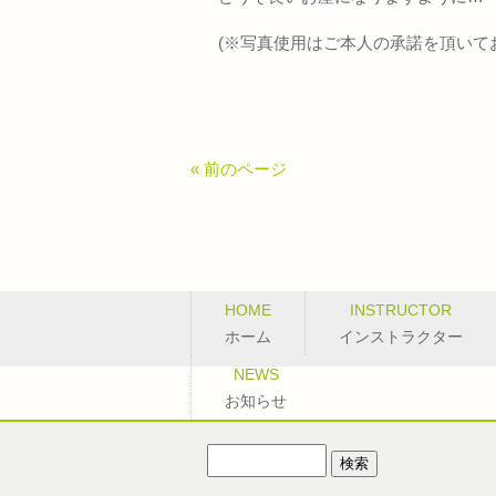
(※写真使用はご本人の承諾を頂いて
« 前のページ
HOME
INSTRUCTOR
ホーム
インストラクター
NEWS
お知らせ
検
索: