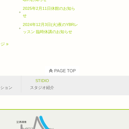
2025年2月11日休館のお知ら
せ
2024年12月3日(火)夜のYBRレ
ッスン 臨時休講のお知らせ
ジ »
STIDIO
ッション
スタジオ紹介