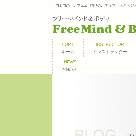
岡山市の「カフェZ」隣りのボディワークスタジ
HOME
INSTRUCTOR
ホーム
インストラクター
NEWS
お知らせ