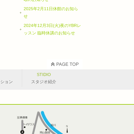
2025年2月11日休館のお知ら
せ
2024年12月3日(火)夜のYBRレ
ッスン 臨時休講のお知らせ
STIDIO
ッション
スタジオ紹介