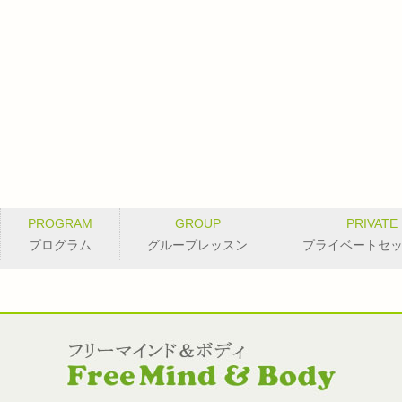
PROGRAM
GROUP
PRIVATE
プログラム
グループレッスン
プライベートセ