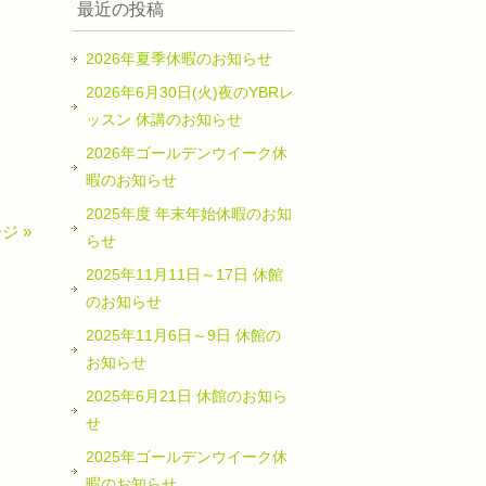
最近の投稿
2026年夏季休暇のお知らせ
2026年6月30日(火)夜のYBRレ
ッスン 休講のお知らせ
2026年ゴールデンウイーク休
暇のお知らせ
2025年度 年末年始休暇のお知
ジ »
らせ
2025年11月11日～17日 休館
のお知らせ
2025年11月6日～9日 休館の
お知らせ
2025年6月21日 休館のお知ら
せ
2025年ゴールデンウイーク休
暇のお知らせ