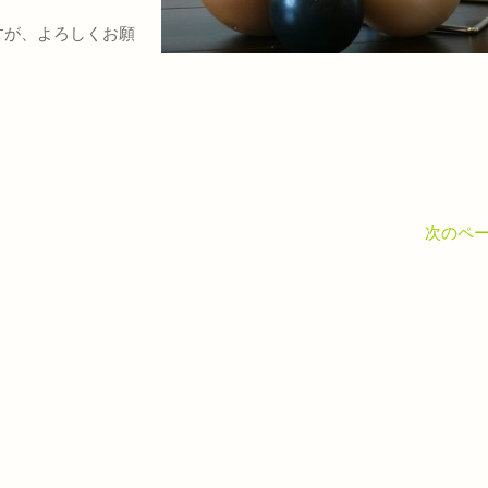
すが、よろしくお願
次のペー