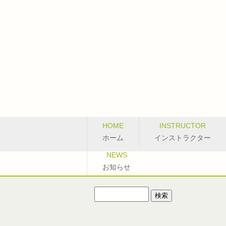
HOME
INSTRUCTOR
ホーム
インストラクター
NEWS
お知らせ
検
索: